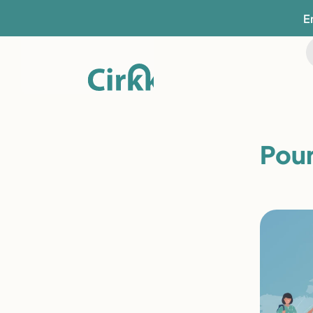
E
Pour