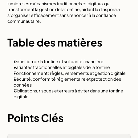
lumière les mécanismes traditionnels et digitaux qui 
transforment la gestion de la tontine, aidant la diaspora à 
s’organiser efficacement sans renoncer à la confiance 
communautaire.
Table des matières
Définition de la tontine et solidarité financière
Variantes traditionnelles et digitales de la tontine
Fonctionnement : règles, versements et gestion digitale
Sécurité, conformité réglementaire et protection des 
données
Obligations, risques et erreurs à éviter dans une tontine 
digitale
Points Clés