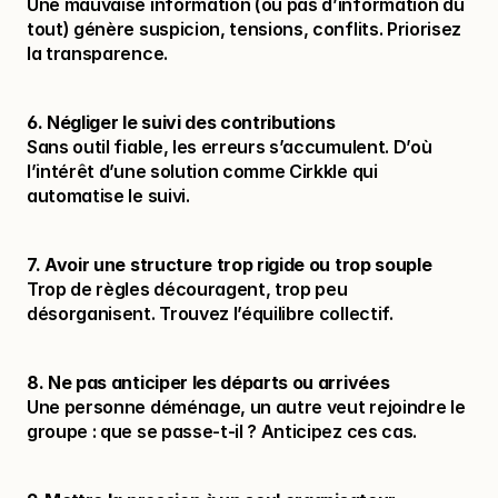
Une mauvaise information (ou pas d’information du 
tout) génère suspicion, tensions, conflits. Priorisez 
la transparence.
6. Négliger le suivi des contributions
Sans outil fiable, les erreurs s’accumulent. D’où 
l’intérêt d’une solution comme Cirkkle qui 
automatise le suivi.
7. Avoir une structure trop rigide ou trop souple
Trop de règles découragent, trop peu 
désorganisent. Trouvez l’équilibre collectif.
8. Ne pas anticiper les départs ou arrivées
Une personne déménage, un autre veut rejoindre le 
groupe : que se passe-t-il ? Anticipez ces cas.