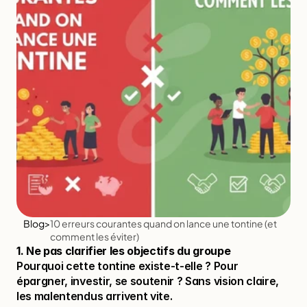
Blog
>
10 erreurs courantes quand on lance une tontine (et 
comment les éviter)
1. Ne pas clarifier les objectifs du groupe
Pourquoi cette tontine existe-t-elle ? Pour 
épargner, investir, se soutenir ? Sans vision claire, 
les malentendus arrivent vite.