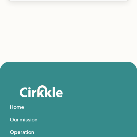
Home
Our mission
Operation