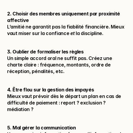
2. Choisir des membres uniquement par proximité 
affective
L’amitié ne garantit pas la fiabilité financière. Mieux 
vaut miser sur la confiance 
et
 la discipline.
3. Oublier de formaliser les règles
Un simple accord oral ne suffit pas. Créez une 
charte claire : fréquence, montants, ordre de 
réception, pénalités, etc.
4. Être flou sur la gestion des impayés
Mieux vaut prévoir dès le départ un plan en cas de 
difficulté de paiement : report ? exclusion ? 
médiation ?
5. Mal gérer la communication