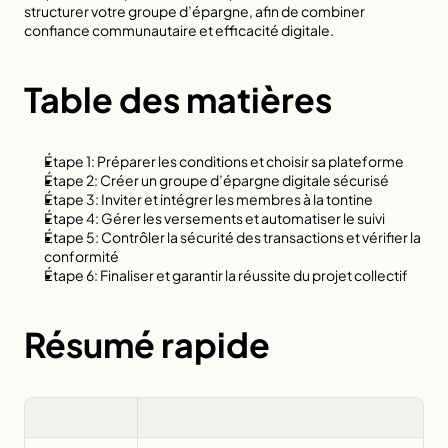
structurer votre groupe d’épargne, afin de combiner 
confiance communautaire et efficacité digitale.
Table des matières
Étape 1: Préparer les conditions et choisir sa plateforme
Étape 2: Créer un groupe d’épargne digitale sécurisé
Étape 3: Inviter et intégrer les membres à la tontine
Étape 4: Gérer les versements et automatiser le suivi
Étape 5: Contrôler la sécurité des transactions et vérifier la 
conformité
Étape 6: Finaliser et garantir la réussite du projet collectif
Résumé rapide