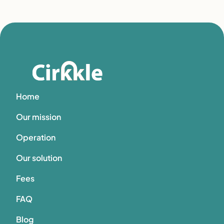
Home
Our mission
Operation
Our solution
Fees
FAQ
Blog