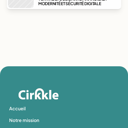
MODERNITÉ ET SÉCURITÉ DIGITALE
Accueil
Notre mission