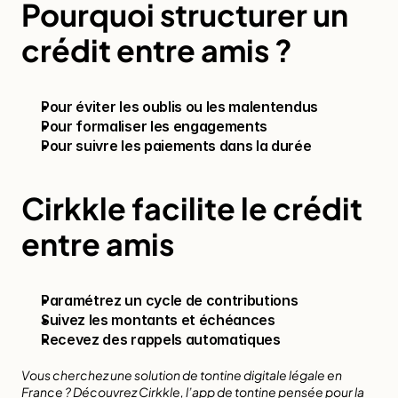
Pourquoi structurer un 
crédit entre amis ?
Pour éviter les oublis ou les malentendus
Pour formaliser les engagements
Pour suivre les paiements dans la durée
Cirkkle facilite le crédit 
entre amis
Paramétrez un cycle de contributions
Suivez les montants et échéances
Recevez des rappels automatiques
Vous cherchez une solution de tontine digitale légale en 
France ? Découvrez 
Cirkkle
, l’app de tontine pensée pour la 