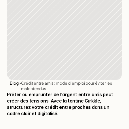
Blog
>
Crédit entre amis : mode d’emploi pour éviter les 
malentendus
Prêter ou emprunter de l’argent entre amis peut 
créer des tensions. Avec la tontine Cirkkle, 
structurez votre 
crédit entre proches
 dans un 
cadre clair et digitalisé.