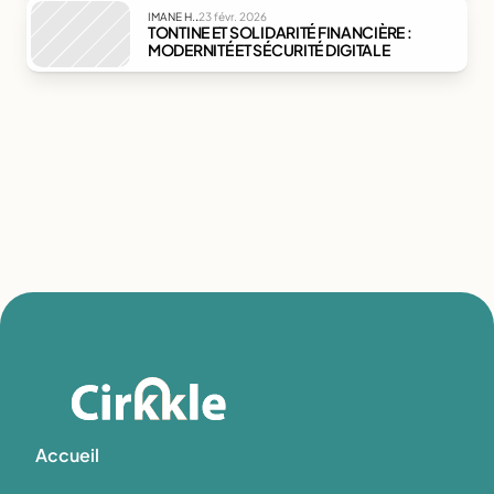
.
IMANE H.
23 févr. 2026
TONTINE ET SOLIDARITÉ FINANCIÈRE : 
MODERNITÉ ET SÉCURITÉ DIGITALE
Accueil